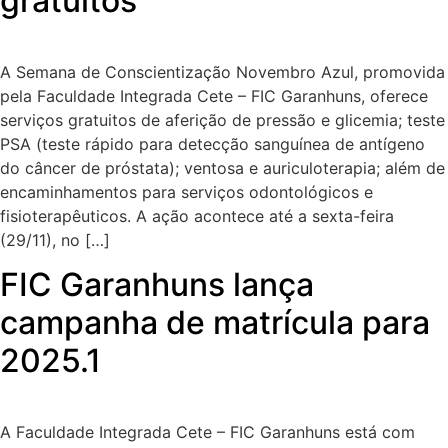
gratuitos
A Semana de Conscientização Novembro Azul, promovida
pela Faculdade Integrada Cete – FIC Garanhuns, oferece
serviços gratuitos de aferição de pressão e glicemia; teste
PSA (teste rápido para detecção sanguínea de antígeno
do câncer de próstata); ventosa e auriculoterapia; além de
encaminhamentos para serviços odontológicos e
fisioterapêuticos. A ação acontece até a sexta-feira
(29/11), no […]
FIC Garanhuns lança
campanha de matrícula para
2025.1
A Faculdade Integrada Cete – FIC Garanhuns está com