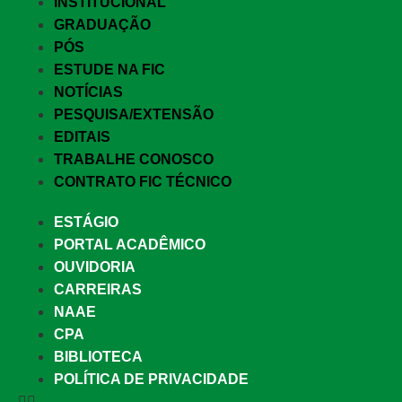
INSTITUCIONAL
GRADUAÇÃO
PÓS
ESTUDE NA FIC
NOTÍCIAS
PESQUISA/EXTENSÃO
EDITAIS
TRABALHE CONOSCO
CONTRATO FIC TÉCNICO
ESTÁGIO
PORTAL ACADÊMICO
OUVIDORIA
CARREIRAS
NAAE
CPA
BIBLIOTECA
POLÍTICA DE PRIVACIDADE