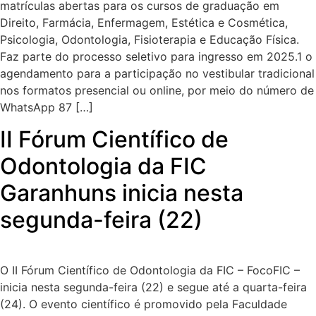
matrículas abertas para os cursos de graduação em
Direito, Farmácia, Enfermagem, Estética e Cosmética,
Psicologia, Odontologia, Fisioterapia e Educação Física.
Faz parte do processo seletivo para ingresso em 2025.1 o
agendamento para a participação no vestibular tradicional
nos formatos presencial ou online, por meio do número de
WhatsApp 87 […]
II Fórum Científico de
Odontologia da FIC
Garanhuns inicia nesta
segunda-feira (22)
O II Fórum Científico de Odontologia da FIC – FocoFIC –
inicia nesta segunda-feira (22) e segue até a quarta-feira
(24). O evento científico é promovido pela Faculdade