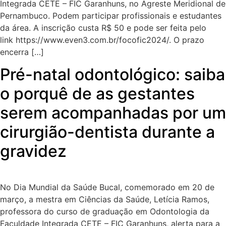
Integrada CETE – FIC Garanhuns, no Agreste Meridional de
Pernambuco. Podem participar profissionais e estudantes
da área. A inscrição custa R$ 50 e pode ser feita pelo
link https://www.even3.com.br/focofic2024/. O prazo
encerra […]
Pré-natal odontológico: saiba
o porquê de as gestantes
serem acompanhadas por um
cirurgião-dentista durante a
gravidez
No Dia Mundial da Saúde Bucal, comemorado em 20 de
março, a mestra em Ciências da Saúde, Letícia Ramos,
professora do curso de graduação em Odontologia da
Faculdade Integrada CETE – FIC Garanhuns, alerta para a