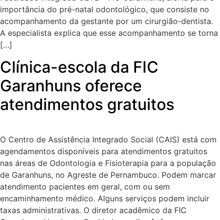
importância do pré-natal odontológico, que consiste no
acompanhamento da gestante por um cirurgião-dentista.
A especialista explica que esse acompanhamento se torna
[…]
Clínica-escola da FIC
Garanhuns oferece
atendimentos gratuitos
O Centro de Assistência Integrado Social (CAIS) está com
agendamentos disponíveis para atendimentos gratuitos
nas áreas de Odontologia e Fisioterapia para a população
de Garanhuns, no Agreste de Pernambuco. Podem marcar
atendimento pacientes em geral, com ou sem
encaminhamento médico. Alguns serviços podem incluir
taxas administrativas. O diretor acadêmico da FIC