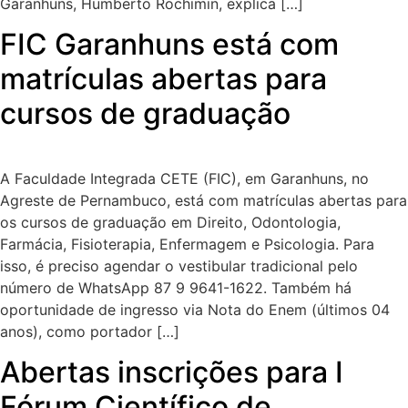
Garanhuns, Humberto Rochimin, explica […]
FIC Garanhuns está com
matrículas abertas para
cursos de graduação
A Faculdade Integrada CETE (FIC), em Garanhuns, no
Agreste de Pernambuco, está com matrículas abertas para
os cursos de graduação em Direito, Odontologia,
Farmácia, Fisioterapia, Enfermagem e Psicologia. Para
isso, é preciso agendar o vestibular tradicional pelo
número de WhatsApp 87 9 9641-1622. Também há
oportunidade de ingresso via Nota do Enem (últimos 04
anos), como portador […]
Abertas inscrições para I
Fórum Científico de