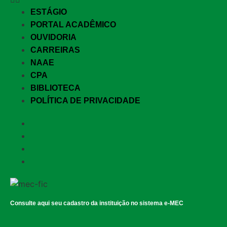
ESTÁGIO
PORTAL ACADÊMICO
OUVIDORIA
CARREIRAS
NAAE
CPA
BIBLIOTECA
POLÍTICA DE PRIVACIDADE
Consulte aqui seu cadastro da instituição no sistema e-MEC