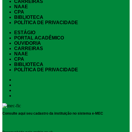
CARREIRAS
NAAE
CPA
BIBLIOTECA
POLÍTICA DE PRIVACIDADE
ESTÁGIO
PORTAL ACADÊMICO
OUVIDORIA
CARREIRAS
NAAE
CPA
BIBLIOTECA
POLÍTICA DE PRIVACIDADE
Consulte aqui seu cadastro da instituição no sistema e-MEC