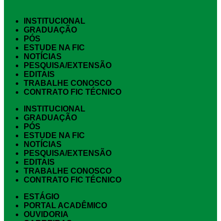
INSTITUCIONAL
GRADUAÇÃO
PÓS
ESTUDE NA FIC
NOTÍCIAS
PESQUISA/EXTENSÃO
EDITAIS
TRABALHE CONOSCO
CONTRATO FIC TÉCNICO
INSTITUCIONAL
GRADUAÇÃO
PÓS
ESTUDE NA FIC
NOTÍCIAS
PESQUISA/EXTENSÃO
EDITAIS
TRABALHE CONOSCO
CONTRATO FIC TÉCNICO
ESTÁGIO
PORTAL ACADÊMICO
OUVIDORIA