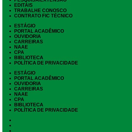
EDITAIS
TRABALHE CONOSCO
CONTRATO FIC TÉCNICO
ESTÁGIO
PORTAL ACADÊMICO
OUVIDORIA
CARREIRAS
NAAE
CPA
BIBLIOTECA
POLÍTICA DE PRIVACIDADE
ESTÁGIO
PORTAL ACADÊMICO
OUVIDORIA
CARREIRAS
NAAE
CPA
BIBLIOTECA
POLÍTICA DE PRIVACIDADE