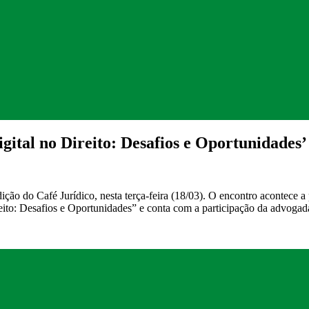
tal no Direito: Desafios e Oportunidades’ 
o do Café Jurídico, nesta terça-feira (18/03). O encontro acontece a
eito: Desafios e Oportunidades” e conta com a participação da advogad