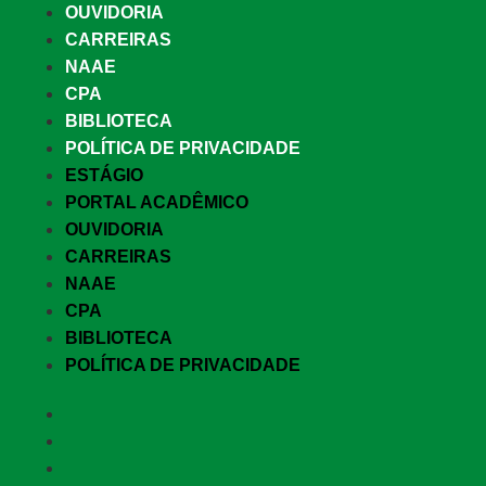
OUVIDORIA
CARREIRAS
NAAE
CPA
BIBLIOTECA
POLÍTICA DE PRIVACIDADE
ESTÁGIO
PORTAL ACADÊMICO
OUVIDORIA
CARREIRAS
NAAE
CPA
BIBLIOTECA
POLÍTICA DE PRIVACIDADE