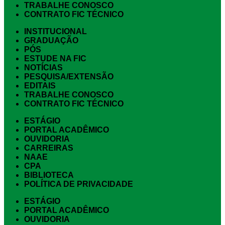
TRABALHE CONOSCO
CONTRATO FIC TÉCNICO
INSTITUCIONAL
GRADUAÇÃO
PÓS
ESTUDE NA FIC
NOTÍCIAS
PESQUISA/EXTENSÃO
EDITAIS
TRABALHE CONOSCO
CONTRATO FIC TÉCNICO
ESTÁGIO
PORTAL ACADÊMICO
OUVIDORIA
CARREIRAS
NAAE
CPA
BIBLIOTECA
POLÍTICA DE PRIVACIDADE
ESTÁGIO
PORTAL ACADÊMICO
OUVIDORIA