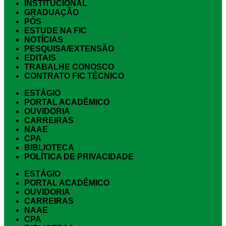
INSTITUCIONAL
GRADUAÇÃO
PÓS
ESTUDE NA FIC
NOTÍCIAS
PESQUISA/EXTENSÃO
EDITAIS
TRABALHE CONOSCO
CONTRATO FIC TÉCNICO
ESTÁGIO
PORTAL ACADÊMICO
OUVIDORIA
CARREIRAS
NAAE
CPA
BIBLIOTECA
POLÍTICA DE PRIVACIDADE
ESTÁGIO
PORTAL ACADÊMICO
OUVIDORIA
CARREIRAS
NAAE
CPA