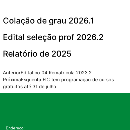
Mais noticias
Colação de grau 2026.1
Edital seleção prof 2026.2
Relatório de 2025
Anterior
Edital no 04 Rematricula 2023.2
Próxima
Esquenta FIC tem programação de cursos
gratuitos até 31 de julho
Endereço: