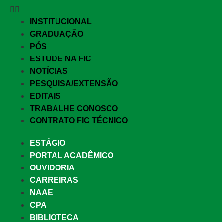
INSTITUCIONAL
GRADUAÇÃO
PÓS
ESTUDE NA FIC
NOTÍCIAS
PESQUISA/EXTENSÃO
EDITAIS
TRABALHE CONOSCO
CONTRATO FIC TÉCNICO
ESTÁGIO
PORTAL ACADÊMICO
OUVIDORIA
CARREIRAS
NAAE
CPA
BIBLIOTECA