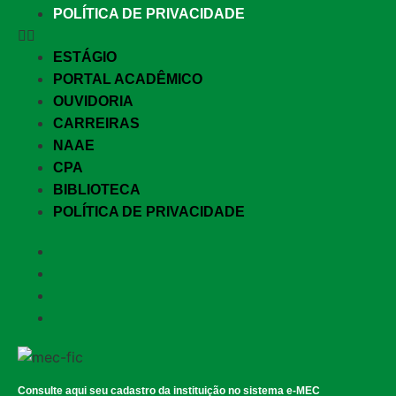
POLÍTICA DE PRIVACIDADE
ESTÁGIO
PORTAL ACADÊMICO
OUVIDORIA
CARREIRAS
NAAE
CPA
BIBLIOTECA
POLÍTICA DE PRIVACIDADE
Consulte aqui seu cadastro da instituição no sistema e-MEC