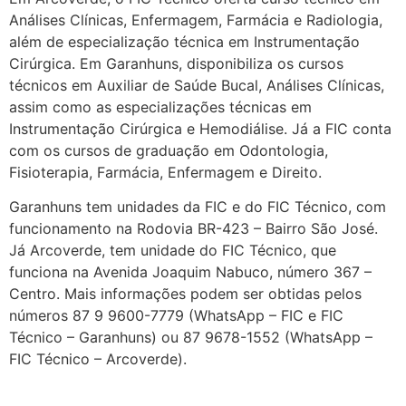
Análises Clínicas, Enfermagem, Farmácia e Radiologia,
além de especialização técnica em Instrumentação
Cirúrgica. Em Garanhuns, disponibiliza os cursos
técnicos em Auxiliar de Saúde Bucal, Análises Clínicas,
assim como as especializações técnicas em
Instrumentação Cirúrgica e Hemodiálise. Já a FIC conta
com os cursos de graduação em Odontologia,
Fisioterapia, Farmácia, Enfermagem e Direito.
Garanhuns tem unidades da FIC e do FIC Técnico, com
funcionamento na Rodovia BR-423 – Bairro São José.
Já Arcoverde, tem unidade do FIC Técnico, que
funciona na Avenida Joaquim Nabuco, número 367 –
Centro. Mais informações podem ser obtidas pelos
números 87 9 9600-7779 (WhatsApp – FIC e FIC
Técnico – Garanhuns) ou 87 9678-1552 (WhatsApp –
FIC Técnico – Arcoverde).