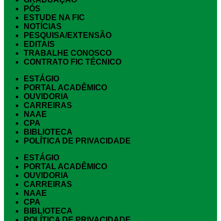
PÓS
ESTUDE NA FIC
NOTÍCIAS
PESQUISA/EXTENSÃO
EDITAIS
TRABALHE CONOSCO
CONTRATO FIC TÉCNICO
ESTÁGIO
PORTAL ACADÊMICO
OUVIDORIA
CARREIRAS
NAAE
CPA
BIBLIOTECA
POLÍTICA DE PRIVACIDADE
ESTÁGIO
PORTAL ACADÊMICO
OUVIDORIA
CARREIRAS
NAAE
CPA
BIBLIOTECA
POLÍTICA DE PRIVACIDADE