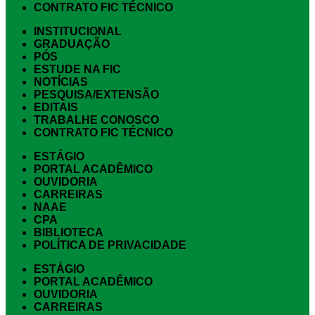
CONTRATO FIC TÉCNICO
INSTITUCIONAL
GRADUAÇÃO
PÓS
ESTUDE NA FIC
NOTÍCIAS
PESQUISA/EXTENSÃO
EDITAIS
TRABALHE CONOSCO
CONTRATO FIC TÉCNICO
ESTÁGIO
PORTAL ACADÊMICO
OUVIDORIA
CARREIRAS
NAAE
CPA
BIBLIOTECA
POLÍTICA DE PRIVACIDADE
ESTÁGIO
PORTAL ACADÊMICO
OUVIDORIA
CARREIRAS