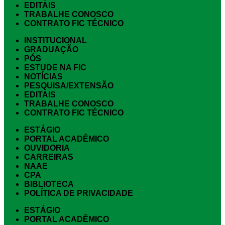
EDITAIS
TRABALHE CONOSCO
CONTRATO FIC TÉCNICO
INSTITUCIONAL
GRADUAÇÃO
PÓS
ESTUDE NA FIC
NOTÍCIAS
PESQUISA/EXTENSÃO
EDITAIS
TRABALHE CONOSCO
CONTRATO FIC TÉCNICO
ESTÁGIO
PORTAL ACADÊMICO
OUVIDORIA
CARREIRAS
NAAE
CPA
BIBLIOTECA
POLÍTICA DE PRIVACIDADE
ESTÁGIO
PORTAL ACADÊMICO