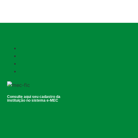
Consulte aqui seu cadastro da
instituição no sistema e-MEC