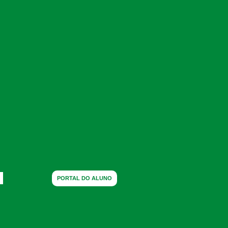
PORTAL DO ALUNO