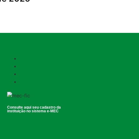
Consulte aqui seu cadastro da
instituição no sistema e-MEC