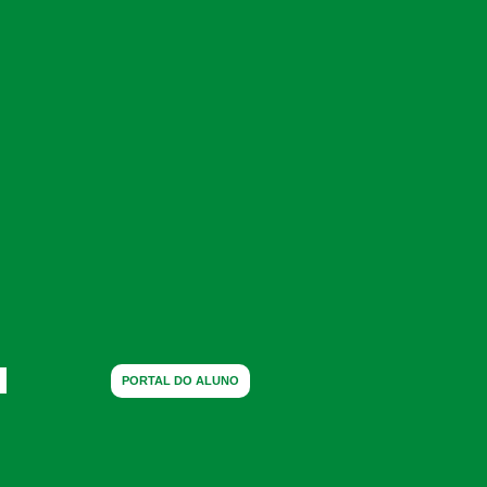
PORTAL DO ALUNO