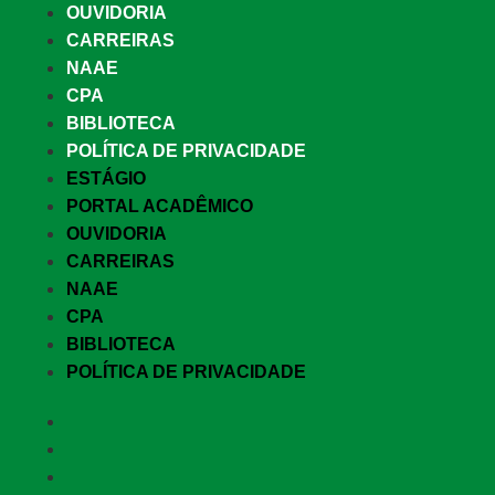
OUVIDORIA
CARREIRAS
NAAE
CPA
BIBLIOTECA
POLÍTICA DE PRIVACIDADE
ESTÁGIO
PORTAL ACADÊMICO
OUVIDORIA
CARREIRAS
NAAE
CPA
BIBLIOTECA
POLÍTICA DE PRIVACIDADE