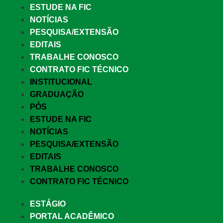
ESTUDE NA FIC
NOTÍCIAS
PESQUISA/EXTENSÃO
EDITAIS
TRABALHE CONOSCO
CONTRATO FIC TÉCNICO
INSTITUCIONAL
GRADUAÇÃO
PÓS
ESTUDE NA FIC
NOTÍCIAS
PESQUISA/EXTENSÃO
EDITAIS
TRABALHE CONOSCO
CONTRATO FIC TÉCNICO
ESTÁGIO
PORTAL ACADÊMICO