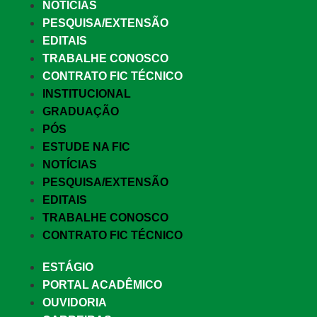
NOTÍCIAS
PESQUISA/EXTENSÃO
EDITAIS
TRABALHE CONOSCO
CONTRATO FIC TÉCNICO
INSTITUCIONAL
GRADUAÇÃO
PÓS
ESTUDE NA FIC
NOTÍCIAS
PESQUISA/EXTENSÃO
EDITAIS
TRABALHE CONOSCO
CONTRATO FIC TÉCNICO
ESTÁGIO
PORTAL ACADÊMICO
OUVIDORIA