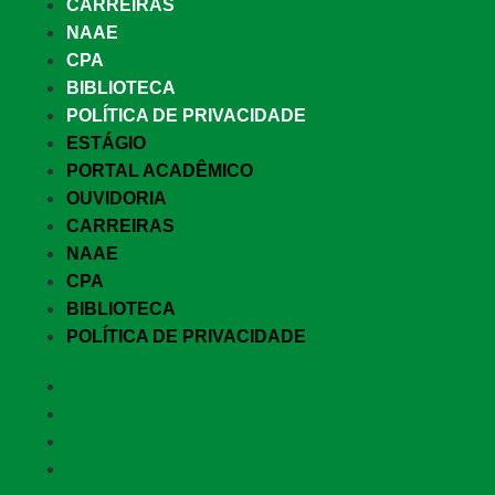
CARREIRAS
NAAE
CPA
BIBLIOTECA
POLÍTICA DE PRIVACIDADE
ESTÁGIO
PORTAL ACADÊMICO
OUVIDORIA
CARREIRAS
NAAE
CPA
BIBLIOTECA
POLÍTICA DE PRIVACIDADE