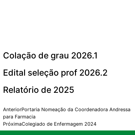
Colegiado de Direito 2024
Mais noticias
Colação de grau 2026.1
Edital seleção prof 2026.2
Relatório de 2025
Anterior
Portaria Nomeação da Coordenadora Andressa
para Farmacia
Próxima
Colegiado de Enfermagem 2024