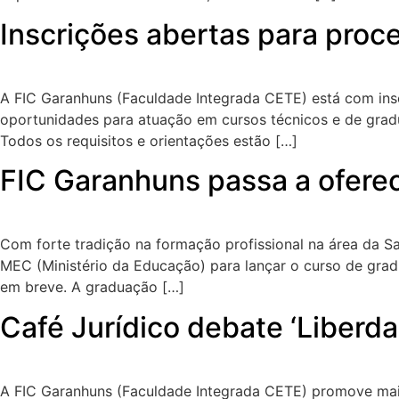
Inscrições abertas para proc
A FIC Garanhuns (Faculdade Integrada CETE) está com insc
oportunidades para atuação em cursos técnicos e de gradu
Todos os requisitos e orientações estão […]
FIC Garanhuns passa a ofere
Com forte tradição na formação profissional na área da 
MEC (Ministério da Educação) para lançar o curso de grad
em breve. A graduação […]
Café Jurídico debate ‘Liberd
A FIC Garanhuns (Faculdade Integrada CETE) promove mais