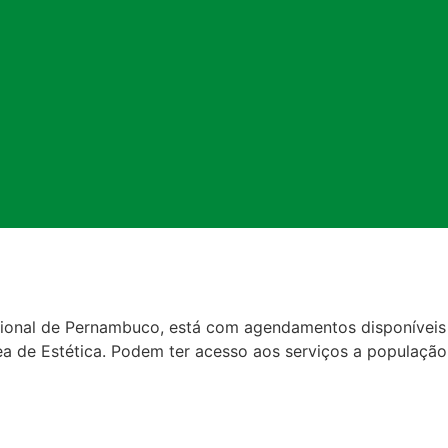
idional de Pernambuco, está com agendamentos disponíveis
rea de Estética. Podem ter acesso aos serviços a população