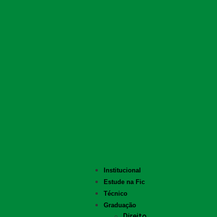
Institucional
Estude na Fic
Técnico
Graduação
Direito