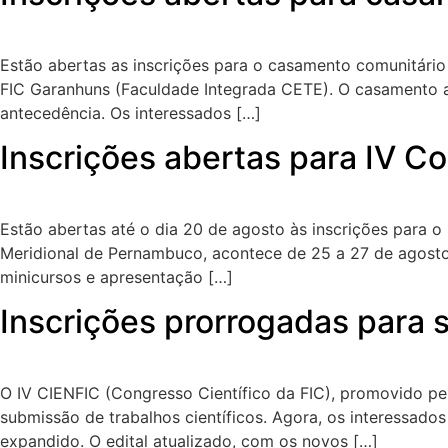
Estão abertas as inscrições para o casamento comunitário 
FIC Garanhuns (Faculdade Integrada CETE). O casamento ac
antecedência. Os interessados […]
Inscrições abertas para IV Co
Estão abertas até o dia 20 de agosto às inscrições para 
Meridional de Pernambuco, acontece de 25 a 27 de agosto
minicursos e apresentação […]
Inscrições prorrogadas para 
O IV CIENFIC (Congresso Científico da FIC), promovido p
submissão de trabalhos científicos. Agora, os interessado
expandido. O edital atualizado, com os novos […]