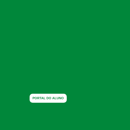
PORTAL DO ALUNO