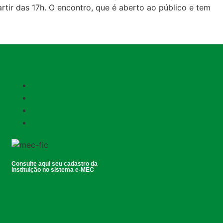
rtir das 17h. O encontro, que é aberto ao público e tem
Consulte aqui seu cadastro da
instituição no sistema e-MEC