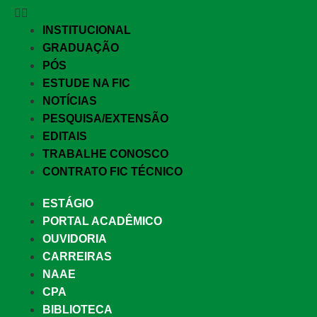
INSTITUCIONAL
GRADUAÇÃO
PÓS
ESTUDE NA FIC
NOTÍCIAS
PESQUISA/EXTENSÃO
EDITAIS
TRABALHE CONOSCO
CONTRATO FIC TÉCNICO
ESTÁGIO
PORTAL ACADÊMICO
OUVIDORIA
CARREIRAS
NAAE
CPA
BIBLIOTECA