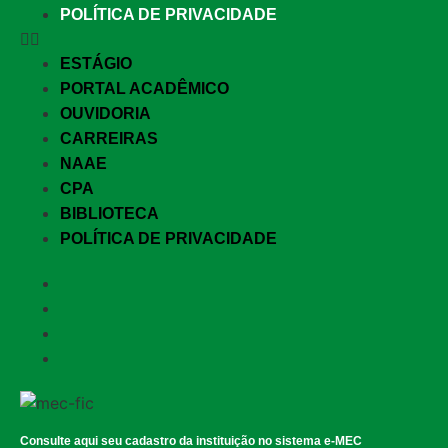
POLÍTICA DE PRIVACIDADE
ESTÁGIO
PORTAL ACADÊMICO
OUVIDORIA
CARREIRAS
NAAE
CPA
BIBLIOTECA
POLÍTICA DE PRIVACIDADE
Consulte aqui seu cadastro da instituição no sistema e-MEC